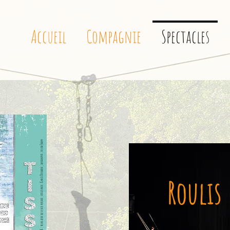
Accueil
Compagnie
Spectacles
Roulis