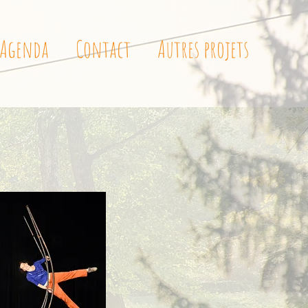
Agenda
Contact
Autres projets